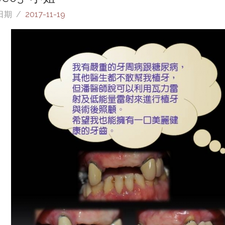
日期 /
2017-11-19