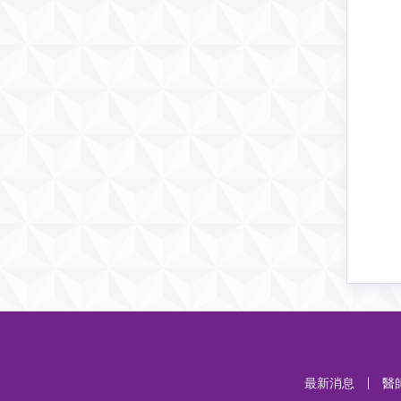
最新消息
|
醫