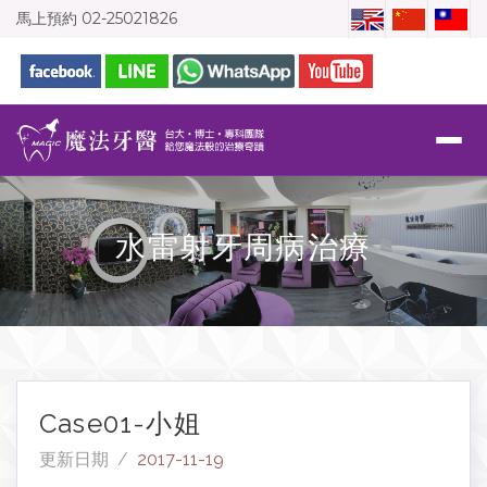
馬上預約
02-25021826
水雷射牙周病治療
Case01-小姐
更新日期 /
2017-11-19