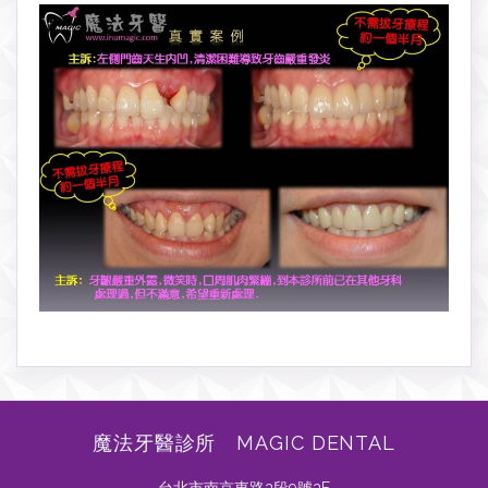
魔法牙醫診所 MAGIC DENTAL