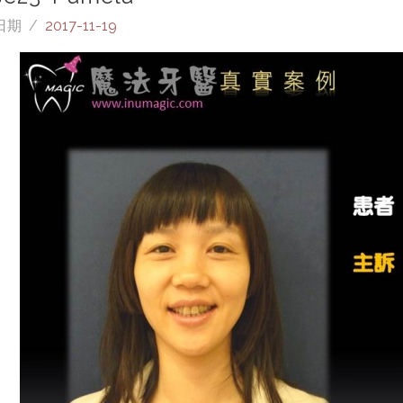
日期 /
2017-11-19