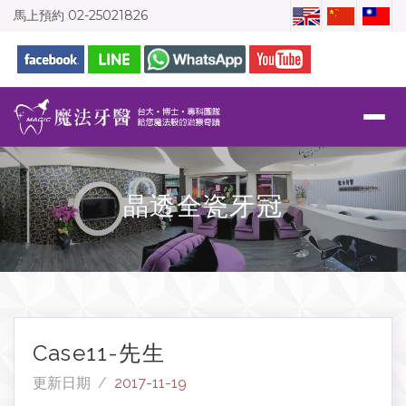
馬上預約
02-25021826
晶透全瓷牙冠
Case11-先生
更新日期 /
2017-11-19