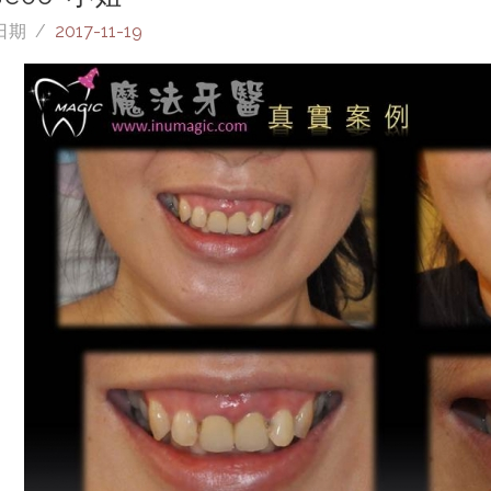
日期 /
2017-11-19