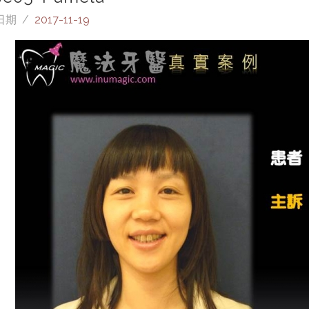
日期 /
2017-11-19