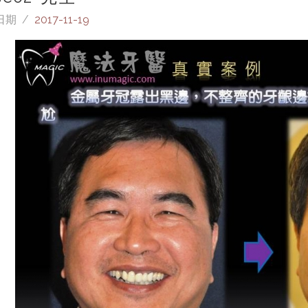
日期 /
2017-11-19