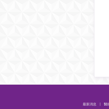
最新消息
|
醫