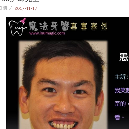
日期 /
2017-11-17