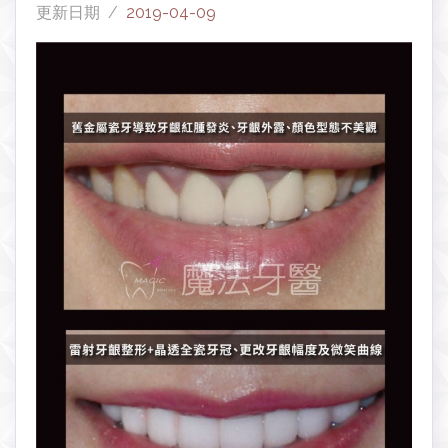
更新日期 /
2019-04-09