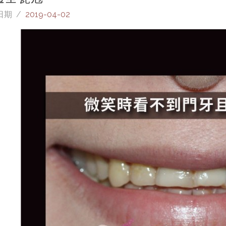
日期 /
2019-04-02