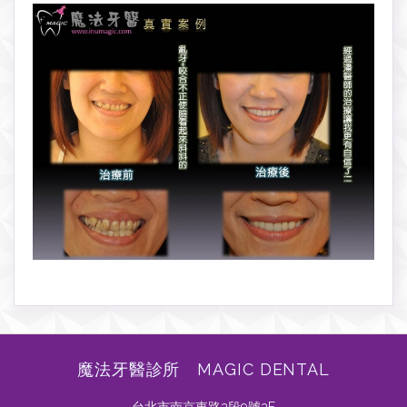
魔法牙醫診所 MAGIC DENTAL