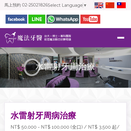
馬上預約
02-25021826
Select Language
▼
水雷射牙周治療
水雷射牙周病治療
NT$ 50,000 - NT$ 100,000 (全口) / NT$ 3,500 起/