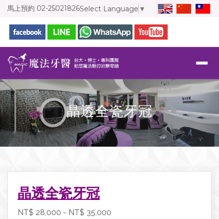
馬上預約
02-25021826
Select Language
▼
晶透全瓷牙冠
晶透全瓷牙冠
NT$ 28,000 - NT$ 35,000