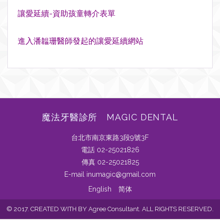
讓愛延續-資助孩童轉介表單
進入潘韞珊醫師發起的讓愛延續網站
魔法牙醫診所 MAGIC DENTAL
台北市南京東路3段9號3F
電話 02-25021826
傳真 02-25021825
E-mail inumagic@gmail.com
English
简体
© 2017. CREATED WITH BY Agree Consultant. ALL RIGHTS RESERVED.