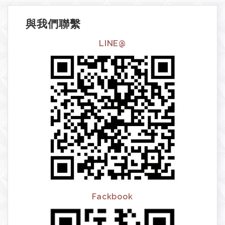
與我們聯繫
LINE@
Fackbook