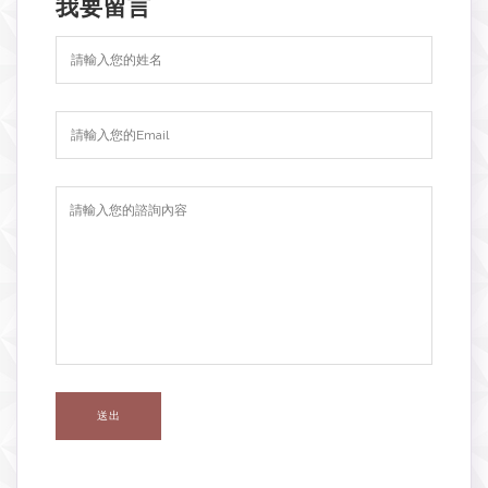
我要留言
送出