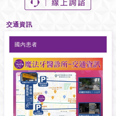
交通資訊
國內患者