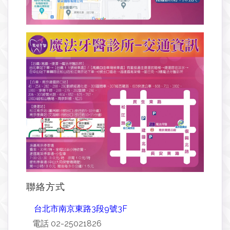
聯絡方式
台北市南京東路3段9號3F
電話 02-25021826