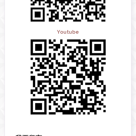
Youtube